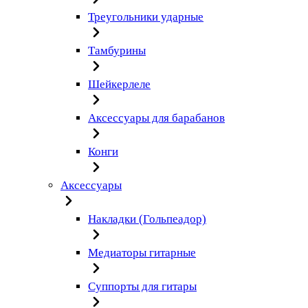
Треугольники ударные
Тамбурины
Шейкерлеле
Аксессуары для барабанов
Конги
Аксессуары
Накладки (Гольпеадор)
Медиаторы гитарные
Суппорты для гитары