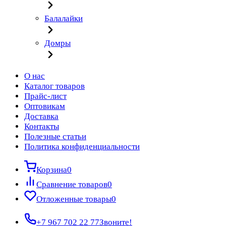
Балалайки
Домры
О нас
Каталог товаров
Прайс-лист
Оптовикам
Доставка
Контакты
Полезные статьи
Политика конфиденциальности
Корзина
0
Сравнение товаров
0
Отложенные товары
0
+7 967 702 22 77
Звоните!