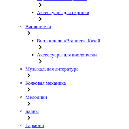
Аксессуары для скрипки
Виолончели
Виолончели «Brahner», Китай
Аксессуары для виолончели
Музыкальная литература
Колковая механика
Мелодики
Баяны
Гармони