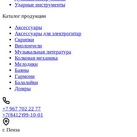
Ударные инструменты
Каталог продукции
Аксессуары
Аксессуары для электрогитар
Скрипки
Виолончели
Музыкальная литература
Колковая механика
Мелодики
Баяны
Гармони
Балалайки
Домры
+7 967 702 22 77
+7(8412)99-10-01
г. Пенза