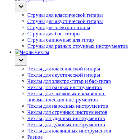
Струны для классической гитары
Струны для акустической гитары
Струны для электро-гитары
Струны для бас-гитары
Струны одиночные для гитар
Струны для разных струнных инструментов
Чехлы
Чехлы для классической гитары
Чехлы для акустической гитары
Чехлы для электро-гитар и бас-гитар
Чехлы для разных инструментов
Чехлы для язычковых и клавишно-
пневматических инструментов
Чехлы для народных инструментов
Чехлы для струнных инструментов
Чехлы для ударных инструментов
Чехлы для духовых инструментов
Чехлы для клавишных инструментов
Разное