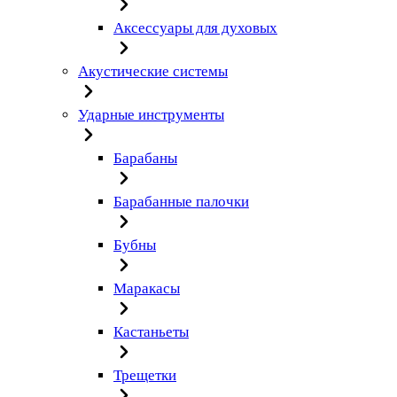
Аксессуары для духовых
Акустические системы
Ударные инструменты
Барабаны
Барабанные палочки
Бубны
Маракасы
Кастаньеты
Трещетки