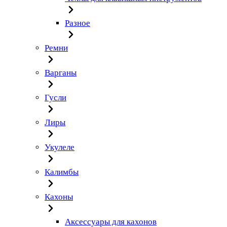
Разное
Ремни
Варганы
Гусли
Лиры
Укулеле
Калимбы
Кахоны
Аксессуары для кахонов