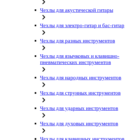
Чехлы для акустической гитары
Чехлы для электро-гитар и бас-гитар
Чехлы для разных инструментов
Чехлы для язычковых и клавишно-
пневматических инструментов
Чехлы для народных инструментов
Чехлы для струнных инструментов
Чехлы для ударных инструментов
Чехлы для духовых инструментов
Чехлы для клавишных инструментов