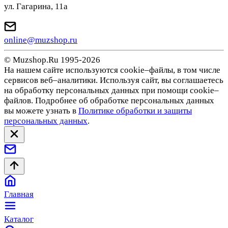
ул. Гагарина, 11а
online@muzshop.ru
© Muzshop.Ru 1995-2026
На нашем сайте используются cookie–файлы, в том числе
сервисов веб–аналитики. Используя сайт, вы соглашаетесь
на обработку персональных данных при помощи cookie–
файлов. Подробнее об обработке персональных данных
вы можете узнать в
Политике обработки и защиты
персональных данных
.
Главная
Каталог