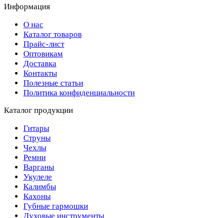
Информация
О нас
Каталог товаров
Прайс-лист
Оптовикам
Доставка
Контакты
Полезные статьи
Политика конфиденциальности
Каталог продукции
Гитары
Струны
Чехлы
Ремни
Варганы
Укулеле
Калимбы
Кахоны
Губные гармошки
Духовые инструменты