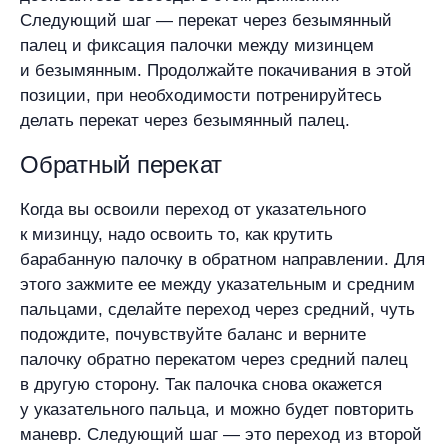
Следующий шаг — перекат через безымянный
палец и фиксация палочки между мизинцем
и безымянным. Продолжайте покачивания в этой
позиции, при необходимости потренируйтесь
делать перекат через безымянный палец.
Обратный перекат
Когда вы освоили переход от указательного
к мизинцу, надо освоить то, как крутить
барабанную палочку в обратном направлении. Для
этого зажмите ее между указательным и средним
пальцами, сделайте переход через средний, чуть
подождите, почувствуйте баланс и верните
палочку обратно перекатом через средний палец
в другую сторону. Так палочка снова окажется
у указательного пальца, и можно будет повторить
маневр. Следующий шаг — это переход из второй