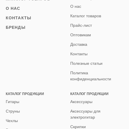
О нас
О НАС
Каталог товаров
КОНТАКТЫ
Прайс-лист
БРЕНДЫ
Оптовикам
Доставка
Контакты
Полезные статьи
Политика
конфиденциальности
КАТАЛОГ ПРОДУКЦИИ
КАТАЛОГ ПРОДУКЦИИ
Гитары
Аксессуары
Струны
Аксессуары для
электрогитар
Чехлы
Скрипки