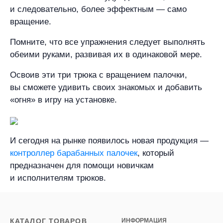
и следовательно, более эффектным — само
вращение.
Помните, что все упражнения следует выполнять
обеими руками, развивая их в одинаковой мере.
Освоив эти три трюка с вращением палочки,
вы сможете удивить своих знакомых и добавить
«огня» в игру на установке.
И сегодня на рынке появилось новая продукция —
контроллер барабанных палочек
, который
предназначен для помощи новичкам
и исполнителям трюков.
КАТАЛОГ ТОВАРОВ
ИНФОРМАЦИЯ