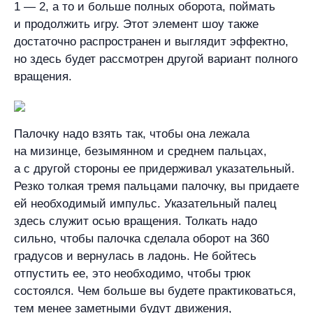
1 — 2, а то и больше полных оборота, поймать
и продолжить игру. Этот элемент шоу также
достаточно распространен и выглядит эффектно,
но здесь будет рассмотрен другой вариант полного
вращения.
Палочку надо взять так, чтобы она лежала
на мизинце, безымянном и среднем пальцах,
а с другой стороны ее придерживал указательный.
Резко толкая тремя пальцами палочку, вы придаете
ей необходимый импульс. Указательный палец
здесь служит осью вращения. Толкать надо
сильно, чтобы палочка сделала оборот на 360
градусов и вернулась в ладонь. Не бойтесь
отпустить ее, это необходимо, чтобы трюк
состоялся. Чем больше вы будете практиковаться,
тем менее заметными будут движения,