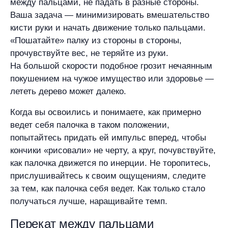
между пальцами, не падать в разные стороны.
Ваша задача — минимизировать вмешательство
кисти руки и начать движение только пальцами.
«Пошатайте» палку из стороны в стороны,
прочувствуйте вес, не теряйте из руки.
На большой скорости подобное грозит нечаянным
покушением на чужое имущество или здоровье —
лететь дерево может далеко.
Когда вы освоились и понимаете, как примерно
ведет себя палочка в таком положении,
попытайтесь придать ей импульс вперед, чтобы
кончики «рисовали» не черту, а круг, почувствуйте,
как палочка движется по инерции. Не торопитесь,
прислушивайтесь к своим ощущениям, следите
за тем, как палочка себя ведет. Как только стало
получаться лучше, наращивайте темп.
Перекат между пальцами