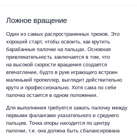
Ложное вращение
Один из самых распространенных трюков. Это
хороший старт, чтобы освоить, как крутить
барабанные палочки на пальцах. Основная
привлекательность заключается в том, что
на высокой скорости вращения создается
впечатление, будто в руке играющего встроен
маленький пропеллер, выглядит действительно
круто и профессионально. Хотя сама по себе
палочка остается в одном положении.
Для выполнения требуется зажать палочку между
первыми фалангами указательного и среднего
пальцев. Точка опоры находится по центру
палочки, т.е. она должна быть сбалансирована