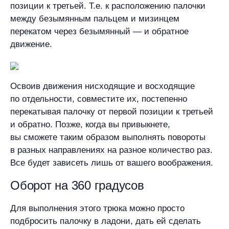
позиции к третьей. Т.е. к расположению палочки
между безымянным пальцем и мизинцем
перекатом через безымянный — и обратное
движение.
Освоив движения нисходящие и восходящие
по отдельности, совместите их, постепенно
перекатывая палочку от первой позиции к третьей
и обратно. Позже, когда вы привыкнете,
вы сможете таким образом выполнять повороты
в разных направлениях на разное количество раз.
Все будет зависеть лишь от вашего воображения.
Оборот на 360 градусов
Для выполнения этого трюка можно просто
подбросить палочку в ладони, дать ей сделать