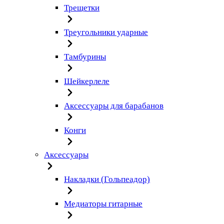
Трещетки
Треугольники ударные
Тамбурины
Шейкерлеле
Аксессуары для барабанов
Конги
Аксессуары
Накладки (Гольпеадор)
Медиаторы гитарные