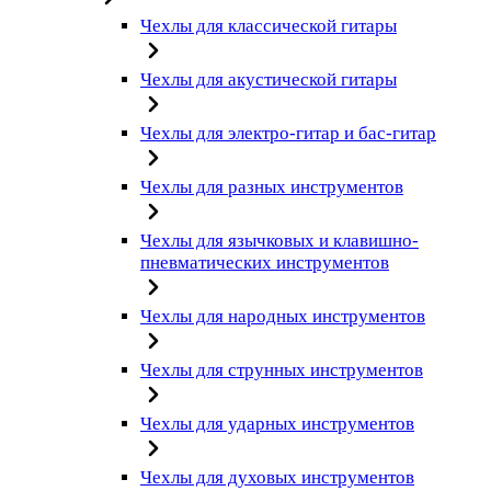
Чехлы для классической гитары
Чехлы для акустической гитары
Чехлы для электро-гитар и бас-гитар
Чехлы для разных инструментов
Чехлы для язычковых и клавишно-
пневматических инструментов
Чехлы для народных инструментов
Чехлы для струнных инструментов
Чехлы для ударных инструментов
Чехлы для духовых инструментов