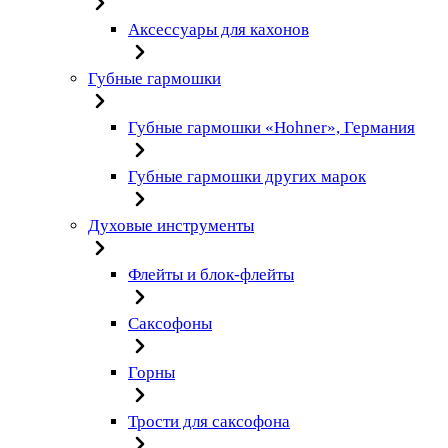
Аксессуары для кахонов
Губные гармошки
Губные гармошки «Hohner», Германия
Губные гармошки других марок
Духовые инструменты
Флейты и блок-флейты
Саксофоны
Горны
Трости для саксофона