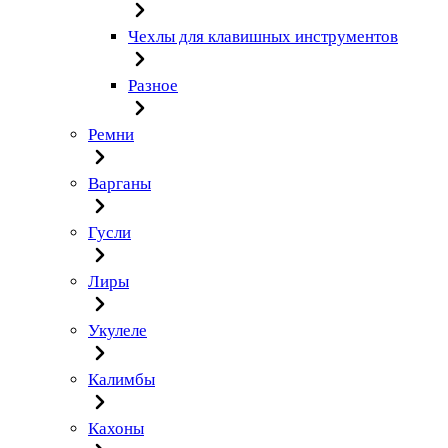
Чехлы для клавишных инструментов
Разное
Ремни
Варганы
Гусли
Лиры
Укулеле
Калимбы
Кахоны