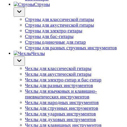
Струны
Струны для классической гитары
Струны для акустической гитары
Струны для электро-гитары
Струны для бас-гитары
Струны одиночные для гитар
Струны для разных струнных инструментов
Чехлы
Чехлы для классической гитары
Чехлы для акустической гитары
Чехлы для электро-гитар и бас-гитар
Чехлы для разных инструментов
Чехлы для язычковых и клавишно-
пневматических инструментов
Чехлы для народных инструментов
Чехлы для струнных инструментов
Чехлы для ударных инструментов
Чехлы для духовых инструментов
Чехлы для клавишных инструментов