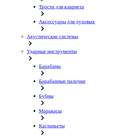
Трости для кларнета
Аксессуары для духовых
Акустические системы
Ударные инструменты
Барабаны
Барабанные палочки
Бубны
Маракасы
Кастаньеты