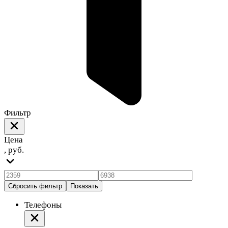
Фильтр
Цена
, руб.
Сбросить фильтр
Показать
Телефоны