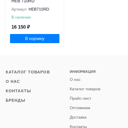
HEB 710RD
Артикул:
HEB710RD
В наличии
16 150
₽
В корзину
КАТАЛОГ ТОВАРОВ
ИНФОРМАЦИЯ
О нас
О НАС
Каталог товаров
КОНТАКТЫ
Прайс-лист
БРЕНДЫ
Оптовикам
Доставка
Контакты