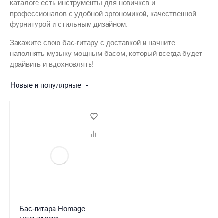
каталоге есть инструменты для новичков и
профессионалов с удобной эргономикой, качественной
фурнитурой и стильным дизайном.
Закажите свою бас-гитару с доставкой и начните
наполнять музыку мощным басом, который всегда будет
драйвить и вдохновлять!
Новые и популярные
Бас-гитара Homage