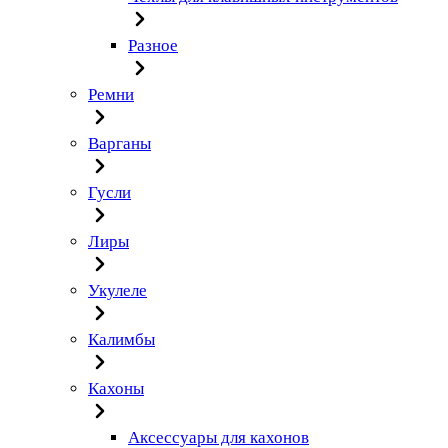
Разное
Ремни
Варганы
Гусли
Лиры
Укулеле
Калимбы
Кахоны
Аксессуары для кахонов