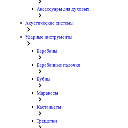
Аксессуары для духовых
Акустические системы
Ударные инструменты
Барабаны
Барабанные палочки
Бубны
Маракасы
Кастаньеты
Трещетки