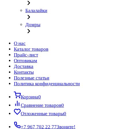
Балалайки
Домры
О нас
Каталог товаров
Прайс-лист
Оптовикам
Доставка
Контакты
Полезные статьи
Политика конфиденциальности
Корзина
0
Сравнение товаров
0
Отложенные товары
0
+7 967 702 22 77
Звоните!