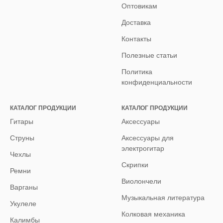
Оптовикам
Доставка
Контакты
Полезные статьи
Политика
конфиденциальности
КАТАЛОГ ПРОДУКЦИИ
КАТАЛОГ ПРОДУКЦИИ
Гитары
Аксессуары
Струны
Аксессуары для
электрогитар
Чехлы
Скрипки
Ремни
Виолончели
Варганы
Музыкальная литература
Укулеле
Колковая механика
Калимбы