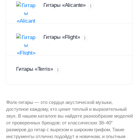
Гитары «Alicante»
1
Гитары «Flight»
1
Гитары «Terris»
1
Фолк-гитары — это сердце акустической музыки,
доступное каждому, кто ценит теплый и выразительный
звук. В нашем каталоге вы найдете разнообразие моделей
от проверенных брендов: от классических 38–40”
размеров до гитар с вырезом и широким грифом. Такие
инструменты отлично подойдут и новичкам, и опытным