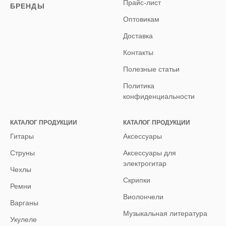
Прайс-лист
БРЕНДЫ
Оптовикам
Доставка
Контакты
Полезные статьи
Политика
конфиденциальности
КАТАЛОГ ПРОДУКЦИИ
КАТАЛОГ ПРОДУКЦИИ
Гитары
Аксессуары
Струны
Аксессуары для
электрогитар
Чехлы
Скрипки
Ремни
Виолончели
Варганы
Музыкальная литература
Укулеле