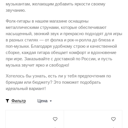
музыкантам, желающим добавить яркости своему
звучанию.
Фолк-гитары в нашем магазине оснащены
металлическими струнами, которые обеспечивают
насыщенный, звонкий звук и прекрасно подходят для игры
в разных стилях — от фолка и рок-н-ролла до блюза и
поп-музыки. Благодаря удобному строю и качественной
сборке, каждая гитара обещает комфорт и вдохновение
при игре. Заказывайте с доставкой по России, и пусть
музыка звучит ярко и свободно!
Хотелось бы узнать, есть ли у тебя предпочтения по
брендам или бюджету? Это поможет подобрать
идеальный вариант!
Фильтр
Цена