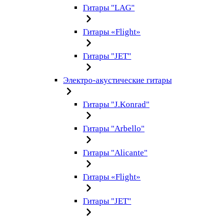
Гитары "LAG"
Гитары «Flight»
Гитары "JET"
Электро-акустические гитары
Гитары "J.Konrad"
Гитары "Arbello"
Гитары "Alicante"
Гитары «Flight»
Гитары "JET"