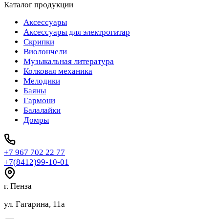
Каталог продукции
Аксессуары
Аксессуары для электрогитар
Скрипки
Виолончели
Музыкальная литература
Колковая механика
Мелодики
Баяны
Гармони
Балалайки
Домры
+7 967 702 22 77
+7(8412)99-10-01
г. Пенза
ул. Гагарина, 11а