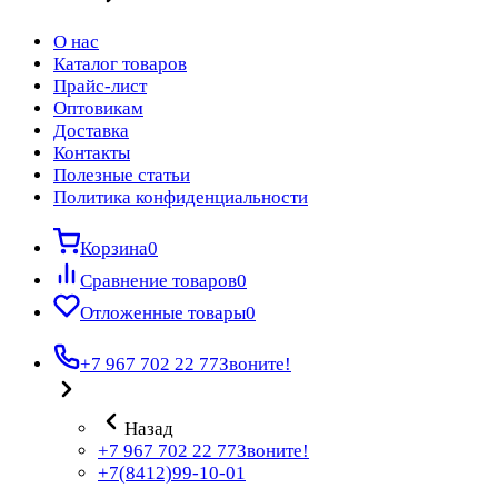
О нас
Каталог товаров
Прайс-лист
Оптовикам
Доставка
Контакты
Полезные статьи
Политика конфиденциальности
Корзина
0
Сравнение товаров
0
Отложенные товары
0
+7 967 702 22 77
Звоните!
Назад
+7 967 702 22 77
Звоните!
+7(8412)99-10-01