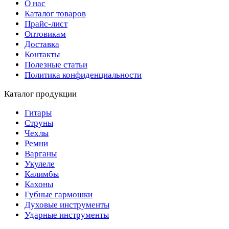
О нас
Каталог товаров
Прайс-лист
Оптовикам
Доставка
Контакты
Полезные статьи
Политика конфиденциальности
Каталог продукции
Гитары
Струны
Чехлы
Ремни
Варганы
Укулеле
Калимбы
Кахоны
Губные гармошки
Духовые инструменты
Ударные инструменты