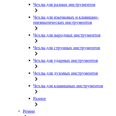
Чехлы для разных инструментов
Чехлы для язычковых и клавишно-
пневматических инструментов
Чехлы для народных инструментов
Чехлы для струнных инструментов
Чехлы для ударных инструментов
Чехлы для духовых инструментов
Чехлы для клавишных инструментов
Разное
Ремни