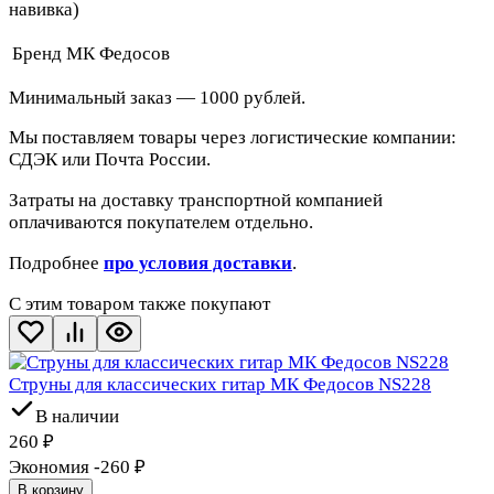
навивка)
Бренд
МК Федосов
Минимальный заказ — 1000 рублей.
Мы поставляем товары через логистические компании:
СДЭК или Почта России.
Затраты на доставку транспортной компанией
оплачиваются покупателем отдельно.
Подробнее
про условия доставки
.
С этим товаром также покупают
Струны для классических гитар МК Федосов NS228
В наличии
260
₽
Экономия -260
₽
В корзину