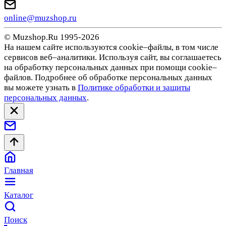
online@muzshop.ru
© Muzshop.Ru 1995-2026
На нашем сайте используются cookie–файлы, в том числе
сервисов веб–аналитики. Используя сайт, вы соглашаетесь
на обработку персональных данных при помощи cookie–
файлов. Подробнее об обработке персональных данных
вы можете узнать в
Политике обработки и защиты
персональных данных
.
Главная
Каталог
Поиск