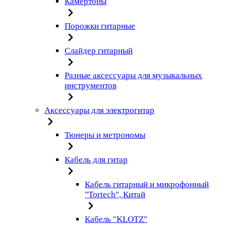
Камертоны
Порожки гитарные
Слайдер гитарный
Разные аксессуары для музыкальных
инструментов
Аксессуары для электрогитар
Тюнеры и метрономы
Кабель для гитар
Кабель гитарный и микрофонный
"Tortech", Китай
Кабель "KLOTZ"