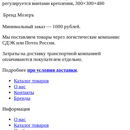
регулируется винтами крепления, 300×300×480
Бренд
Мозеръ
Минимальный заказ — 1000 рублей.
Мы поставляем товары через логистические компании:
СДЭК или Почта России.
Затраты на доставку транспортной компанией
оплачиваются покупателем отдельно.
Подробнее
про условия доставки
.
Каталог товаров
О нас
Контакты
Бренды
Информация
О нас
Каталог товаров