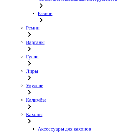
Разное
Ремни
Варганы
Гусли
Лиры
Укулеле
Калимбы
Кахоны
Аксессуары для кахонов