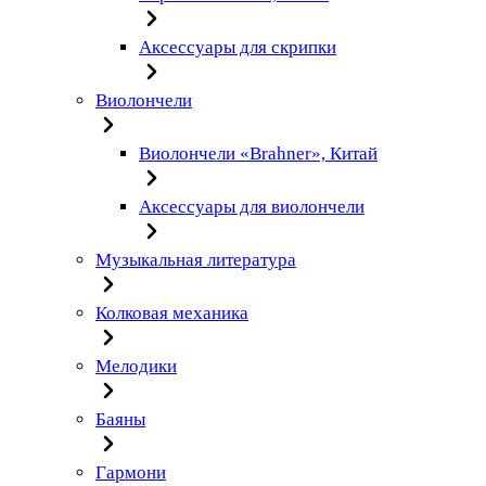
Аксессуары для скрипки
Виолончели
Виолончели «Brahner», Китай
Аксессуары для виолончели
Музыкальная литература
Колковая механика
Мелодики
Баяны
Гармони