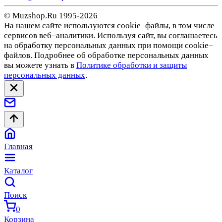
© Muzshop.Ru 1995-2026
На нашем сайте используются cookie–файлы, в том числе
сервисов веб–аналитики. Используя сайт, вы соглашаетесь
на обработку персональных данных при помощи cookie–
файлов. Подробнее об обработке персональных данных
вы можете узнать в
Политике обработки и защиты
персональных данных
.
Главная
Каталог
Поиск
0
Корзина