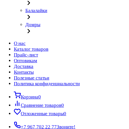
Балалайки
Домры
О нас
Каталог товаров
Прайс-лист
Оптовикам
Доставка
Контакты
Полезные статьи
Политика конфиденциальности
Корзина
0
Сравнение товаров
0
Отложенные товары
0
+7 967 702 22 77
Звоните!