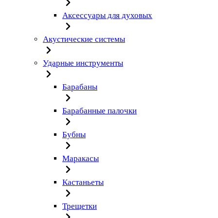
Аксессуары для духовых
Акустические системы
Ударные инструменты
Барабаны
Барабанные палочки
Бубны
Маракасы
Кастаньеты
Трещетки