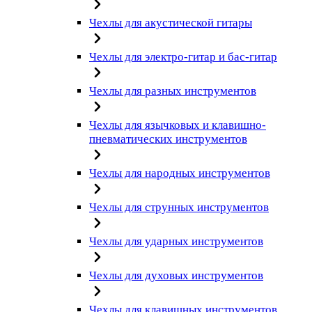
Чехлы для акустической гитары
Чехлы для электро-гитар и бас-гитар
Чехлы для разных инструментов
Чехлы для язычковых и клавишно-
пневматических инструментов
Чехлы для народных инструментов
Чехлы для струнных инструментов
Чехлы для ударных инструментов
Чехлы для духовых инструментов
Чехлы для клавишных инструментов