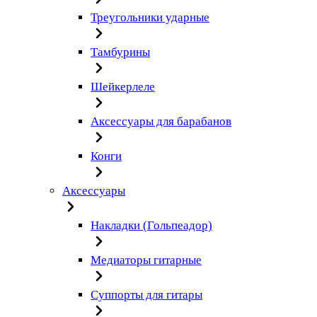
Треугольники ударные
Тамбурины
Шейкерлеле
Аксессуары для барабанов
Конги
Аксессуары
Накладки (Гольпеадор)
Медиаторы гитарные
Суппорты для гитары