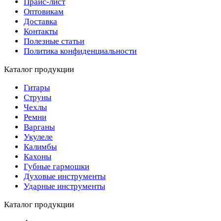
Прайс-лист
Оптовикам
Доставка
Контакты
Полезные статьи
Политика конфиденциальности
Каталог продукции
Гитары
Струны
Чехлы
Ремни
Варганы
Укулеле
Калимбы
Кахоны
Губные гармошки
Духовые инструменты
Ударные инструменты
Каталог продукции